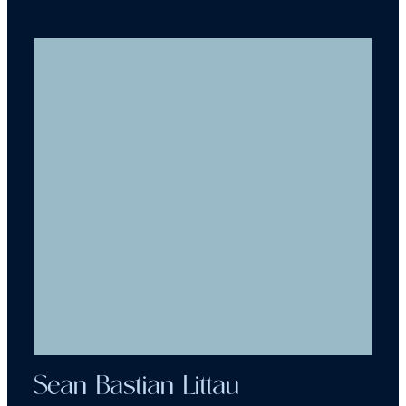
Sean Bastian Littau