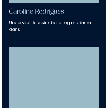
Caroline Rodrigues
Underviser klassisk ballet og moderne
dans