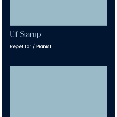
Ulf Starup
Repetitør / Pianist