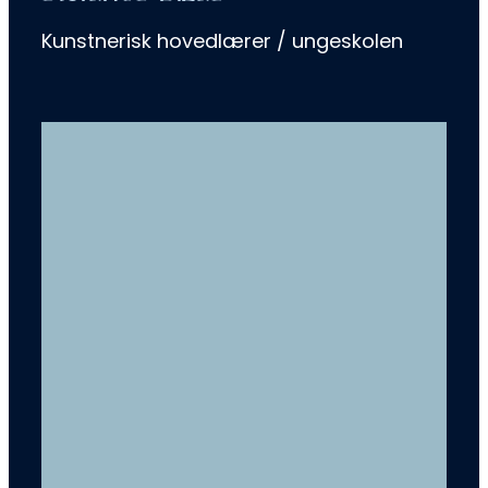
Kunstnerisk hovedlærer / ungeskolen