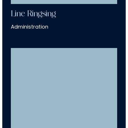
Line Ringsing
Administration