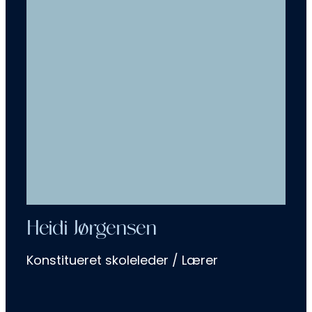
Heidi Jørgensen
Konstitueret skoleleder / Lærer