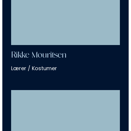
Rikke Mouritsen
Lærer / Kostumer