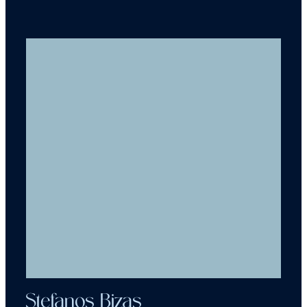
Stefanos Bizas