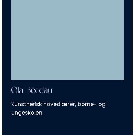
Ola Beccau
Kunstnerisk hovedlærer, børne- og
ungeskolen