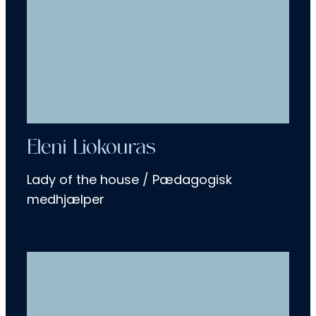
Eleni Liokouras
Lady of the house / Pædagogisk
medhjælper