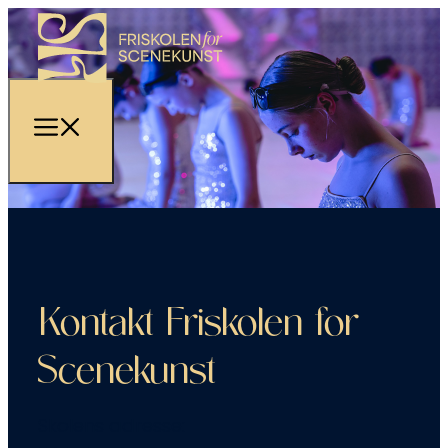
Kontakt Friskolen for
Scenekunst
Skolens adresse: