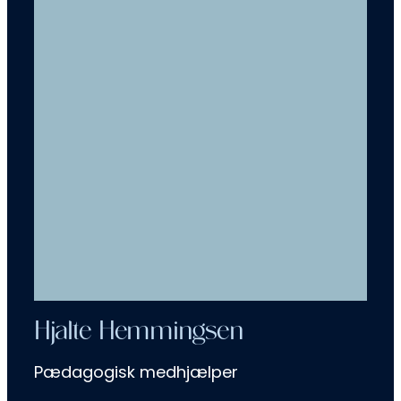
Hjalte Hemmingsen
Pædagogisk medhjælper