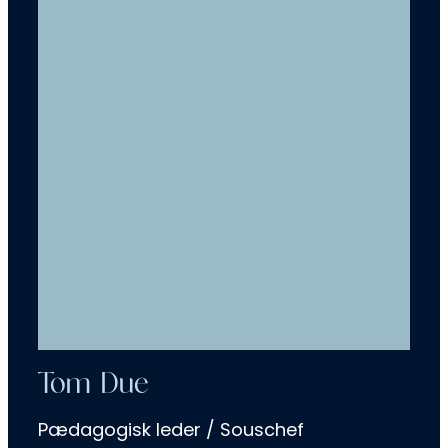
Tom Due
Pædagogisk leder / Souschef