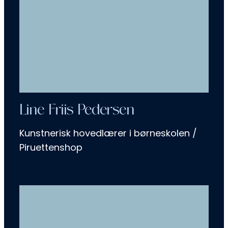
Line Friis Pedersen
Kunstnerisk hovedlærer i børneskolen /
Piruettenshop