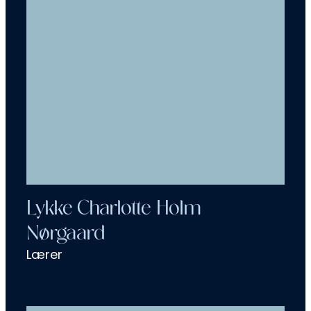
Lykke Charlotte Holm
Nørgaard
Lærer