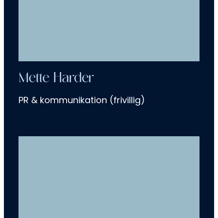
Mette Harder
PR & kommunikation (frivillig)