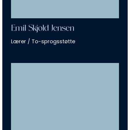
Emil Skjold Jensen
Lærer / To-sprogsstøtte