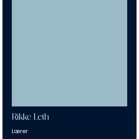
Rikke Leth
Lærer