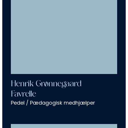
Henrik Grønnegaard
Favrelle
Pedel / Pædagogisk medhjælper