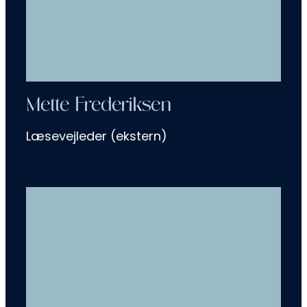
Mette Frederiksen
Læsevejleder (ekstern)