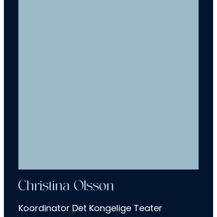
Christina Olsson
Koordinator Det Kongelige Teater