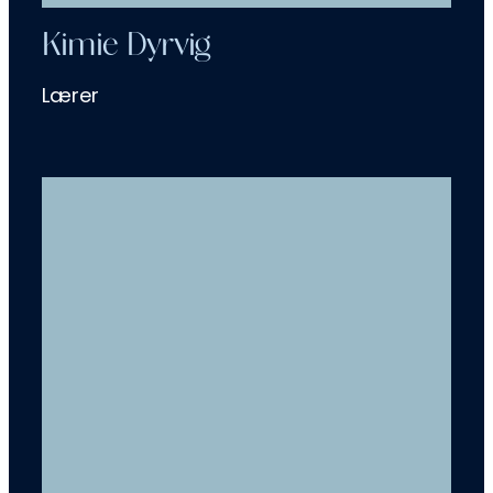
Kimie Dyrvig
Lærer