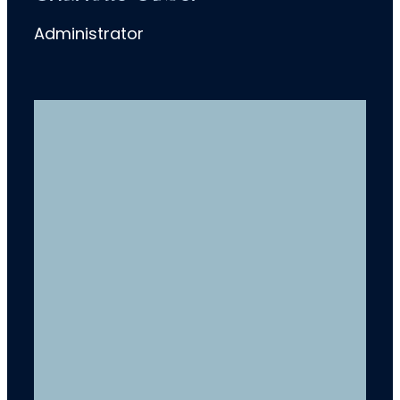
Administrator