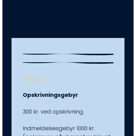
Priser
Opskrivningsgebyr
300 kr. ved opskrivning.
Indmeldelsesgebyr 1000 kr.