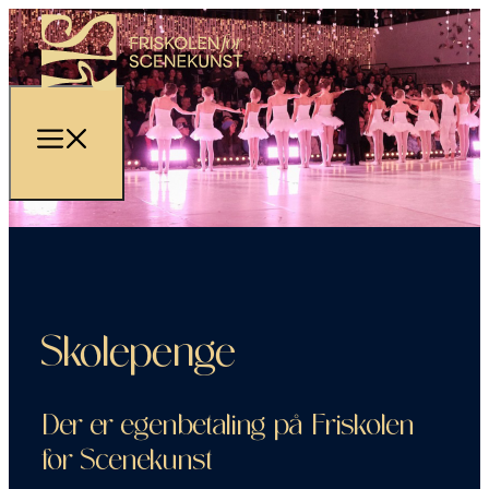
Skolepenge
Der er egenbetaling på Friskolen
for Scenekunst