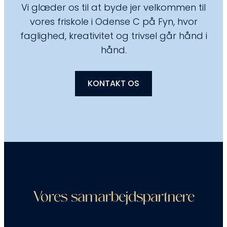
Vi glæder os til at byde jer velkommen til
vores friskole i Odense C på Fyn, hvor
faglighed, kreativitet og trivsel går hånd i
hånd.
KONTAKT OS
Vores samarbejdspartnere