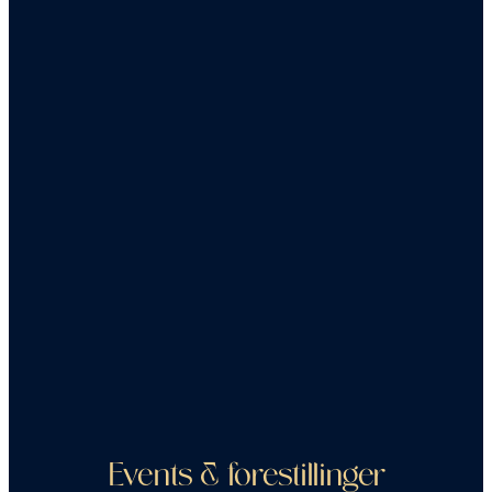
Events & forestillinger