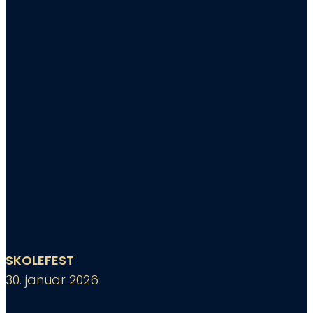
SKOLEFEST
30. januar 2026