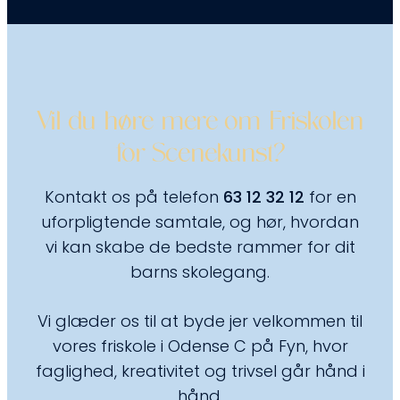
Vil du høre mere om Friskolen
for Scenekunst?
Kontakt os på telefon
63 12 32 12
for en
uforpligtende samtale, og hør, hvordan
vi kan skabe de bedste rammer for dit
barns skolegang.
Vi glæder os til at byde jer velkommen til
vores friskole i Odense C på Fyn, hvor
faglighed, kreativitet og trivsel går hånd i
hånd.