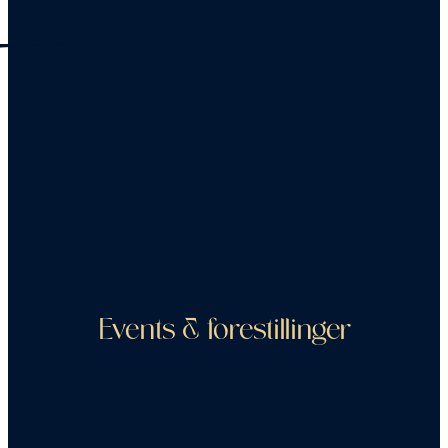
Events & forestillinger